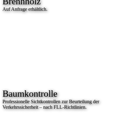
Brennholz
Auf Anfrage erhältlich.
Baumkontrolle
Professionelle Sichtkontrollen zur Beurteilung der
Verkehrssicherheit – nach FLL-Richtlinien.