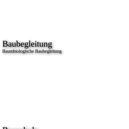
Baubegleitung
Baumbiologische Baubegleitung