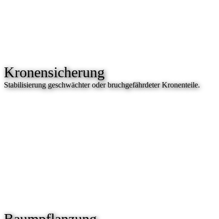
Kronensicherung
Stabilisierung geschwächter oder bruchgefährdeter Kronenteile.
Baumpflanzung