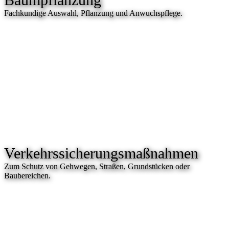
Fachkundige Auswahl, Pflanzung und Anwuchspflege.
Verkehrs­sicherungs­maßnahmen
Zum Schutz von Gehwegen, Straßen, Grundstücken oder
Baubereichen.